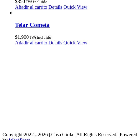
$
350
IVA incluido
Añadir al carrito
Details
Quick View
Telar Cometa
$
1,900
IVA incluido
Añadir al carrito
Details
Quick View
Copyright 2022 - 2026 | Casa Cirila | All Rights Reserved | Powered