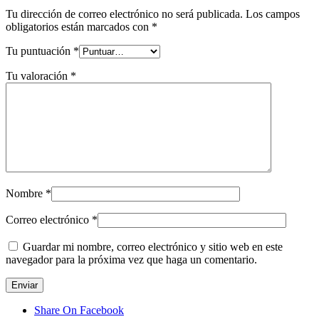
Tu dirección de correo electrónico no será publicada.
Los campos
obligatorios están marcados con
*
Tu puntuación
*
Tu valoración
*
Nombre
*
Correo electrónico
*
Guardar mi nombre, correo electrónico y sitio web en este
navegador para la próxima vez que haga un comentario.
Share On Facebook