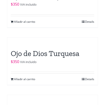
$
350
IVA incluido
Añadir al carrito
Details
Ojo de Dios Turquesa
$
350
IVA incluido
Añadir al carrito
Details