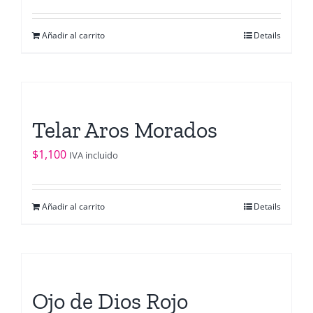
Añadir al carrito
Details
Telar Aros Morados
$
1,100
IVA incluido
Añadir al carrito
Details
Ojo de Dios Rojo