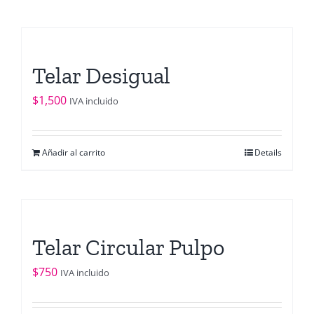
Telar Desigual
$
1,500
IVA incluido
Añadir al carrito
Details
Telar Circular Pulpo
$
750
IVA incluido