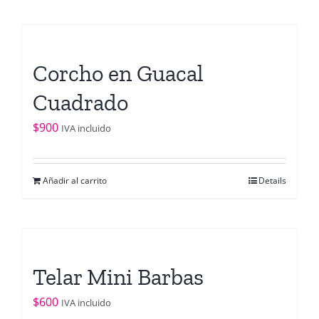
Corcho en Guacal
Cuadrado
$
900
IVA incluido
Añadir al carrito
Details
Telar Mini Barbas
$
600
IVA incluido