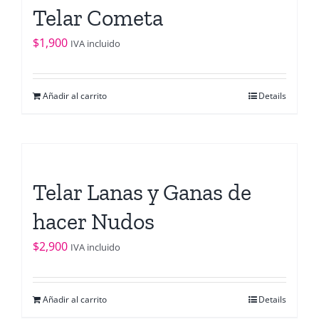
Telar Cometa
$
1,900
IVA incluido
Añadir al carrito
Details
Telar Lanas y Ganas de
hacer Nudos
$
2,900
IVA incluido
Añadir al carrito
Details