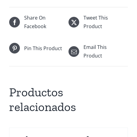
Share On
Tweet This
Facebook
Product
Email This
Pin This Product
Product
Productos
relacionados