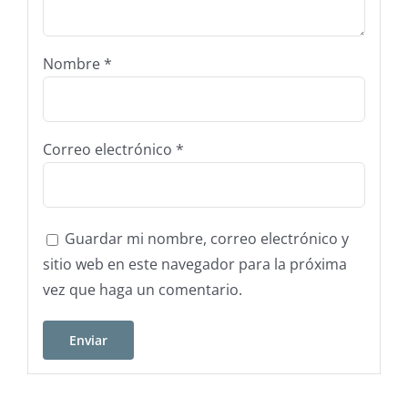
Nombre
*
Correo electrónico
*
Guardar mi nombre, correo electrónico y
sitio web en este navegador para la próxima
vez que haga un comentario.