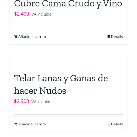
Cubre Cama Crudo y Vino
$
2,400
IVA incluido
Añadir al carrito
Details
Telar Lanas y Ganas de
hacer Nudos
$
2,900
IVA incluido
Añadir al carrito
Details