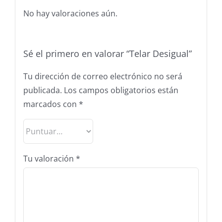
No hay valoraciones aún.
Sé el primero en valorar “Telar Desigual”
Tu dirección de correo electrónico no será
publicada.
Los campos obligatorios están
marcados con
*
Tu valoración
*