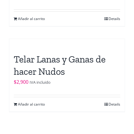
Añadir al carrito
Details
Telar Lanas y Ganas de
hacer Nudos
$
2,900
IVA incluido
Añadir al carrito
Details