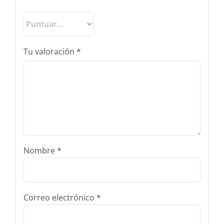
Tu valoración
*
Nombre
*
Correo electrónico
*