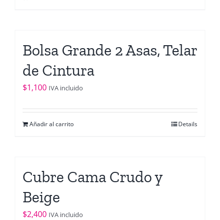
Bolsa Grande 2 Asas, Telar
de Cintura
$
1,100
IVA incluido
Añadir al carrito
Details
Cubre Cama Crudo y
Beige
$
2,400
IVA incluido