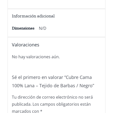
Información adicional
N/D
Dimensiones
Valoraciones
No hay valoraciones aún.
Sé el primero en valorar “Cubre Cama
100% Lana – Tejido de Barbas / Negro”
Tu dirección de correo electrónico no será
publicada.
Los campos obligatorios están
marcados con
*