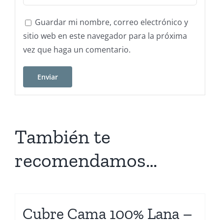
Guardar mi nombre, correo electrónico y
sitio web en este navegador para la próxima
vez que haga un comentario.
También te
recomendamos…
Cubre Cama 100% Lana –