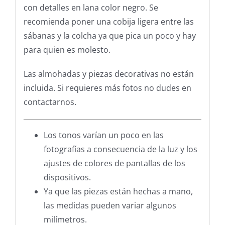
con detalles en lana color negro. Se
recomienda poner una cobija ligera entre las
sábanas y la colcha ya que pica un poco y hay
para quien es molesto.
Las almohadas y piezas decorativas no están
incluida. Si requieres más fotos no dudes en
contactarnos.
Los tonos varían un poco en las
fotografías a consecuencia de la luz y los
ajustes de colores de pantallas de los
dispositivos.
Ya que las piezas están hechas a mano,
las medidas pueden variar algunos
milímetros.