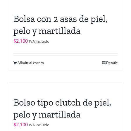
Bolsa con 2 asas de piel,
pelo y martillada
$
2,100
IVA incluido
Añadir al carrito
Details
Bolso tipo clutch de piel,
pelo y martillada
$
2,100
IVA incluido