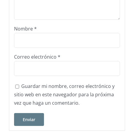
Nombre
*
Correo electrónico
*
Guardar mi nombre, correo electrónico y
sitio web en este navegador para la próxima
vez que haga un comentario.