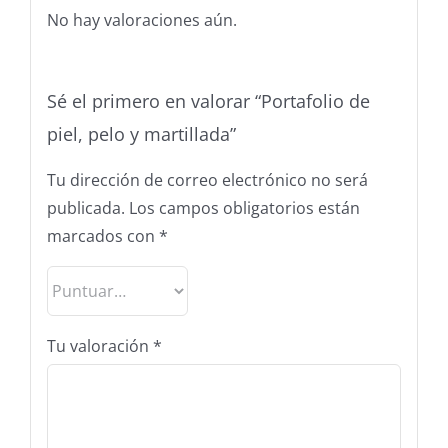
No hay valoraciones aún.
Sé el primero en valorar “Portafolio de
piel, pelo y martillada”
Tu dirección de correo electrónico no será
publicada.
Los campos obligatorios están
marcados con
*
Tu valoración
*