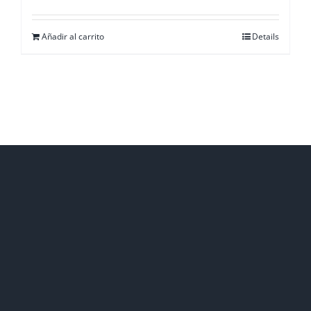
Añadir al carrito
Details