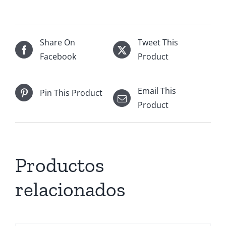
Share On
Tweet This
Facebook
Product
Email This
Pin This Product
Product
Productos
relacionados