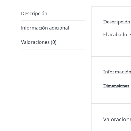
Descripción
Descripción
Información adicional
El acabado es
Valoraciones (0)
Información
Dimensiones
Valoracion