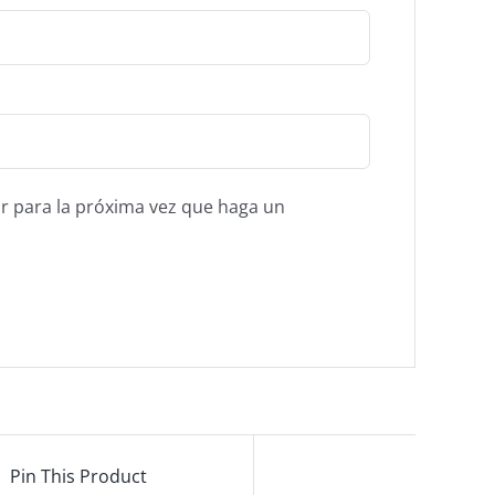
r para la próxima vez que haga un
Pin This Product