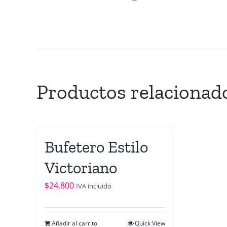
Productos relacionad
Bufetero Estilo
Victoriano
$
24,800
IVA incluido
Añadir al carrito
Quick View