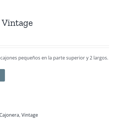
l Vintage
cajones pequeños en la parte superior y 2 largos.
Cajonera
,
Vintage