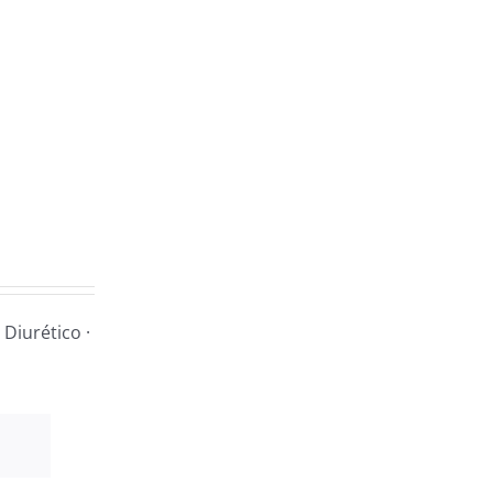
 Diurético ·