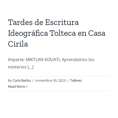
Tardes de Escritura
Ideográfica Tolteca en Casa
Cirila
Imparte: MIKTLAN KOUATL Aprendamos los
misterios [...]
By
Carla Barba
|
noviembre 30, 2023
|
Talleres
Read More