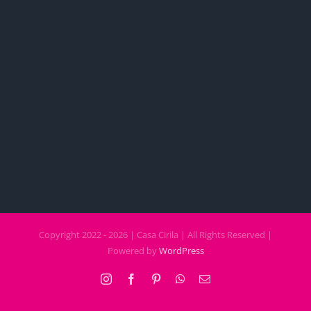
Copyright 2022 - 2026 | Casa Cirila | All Rights Reserved |
Powered by
WordPress
Instagram
Facebook
Pinterest
WhatsApp
Email