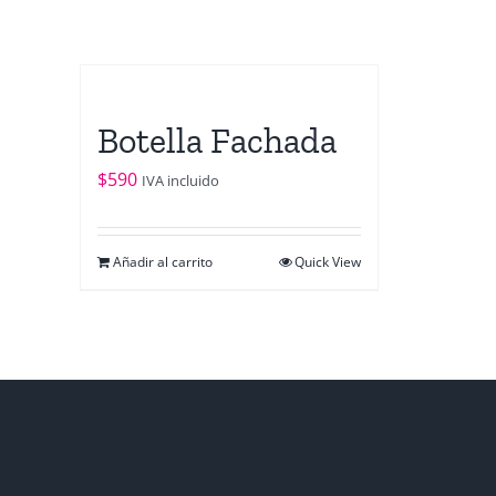
Botella Fachada
$
590
IVA incluido
Añadir al carrito
Quick View