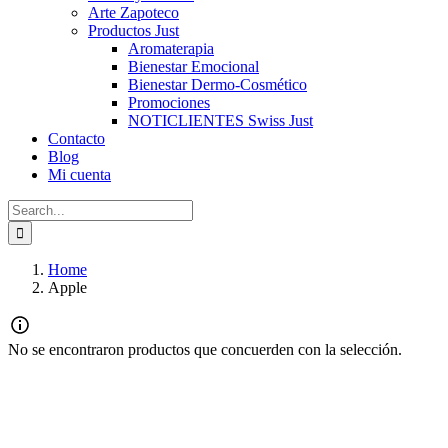
Arte Zapoteco
Productos Just
Aromaterapia
Bienestar Emocional
Bienestar Dermo-Cosmético
Promociones
NOTICLIENTES Swiss Just
Contacto
Blog
Mi cuenta
Search
for:
Home
Apple
No se encontraron productos que concuerden con la selección.