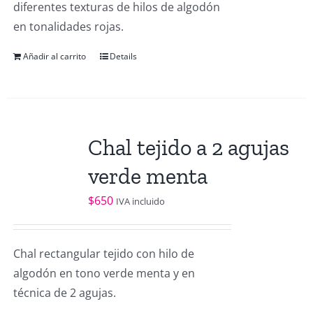
diferentes texturas de hilos de algodón
en tonalidades rojas.
Añadir al carrito
Details
Chal tejido a 2 agujas
verde menta
$
650
IVA incluido
Chal rectangular tejido con hilo de
algodón en tono verde menta y en
técnica de 2 agujas.