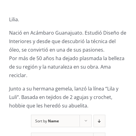
Lilia.
Nació en Acámbaro Guanajuato. Estudió Diseño de
Interiores y desde que descubrió la técnica del
óleo, se convirtió en una de sus pasiones.
Por más de 50 años ha dejado plasmada la belleza
de su región y la naturaleza en su obra. Ama
reciclar.
Junto a su hermana gemela, lanzó la línea “Lila y
Luli”. Basada en tejidos de 2 agujas y crochet,
hobbie que les heredó su abuelita.
Sort by
Name