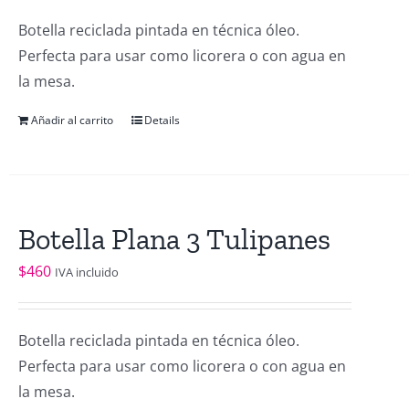
Botella reciclada pintada en técnica óleo.
Perfecta para usar como licorera o con agua en
la mesa.
Añadir al carrito
Details
Botella Plana 3 Tulipanes
$
460
IVA incluido
Botella reciclada pintada en técnica óleo.
Perfecta para usar como licorera o con agua en
la mesa.