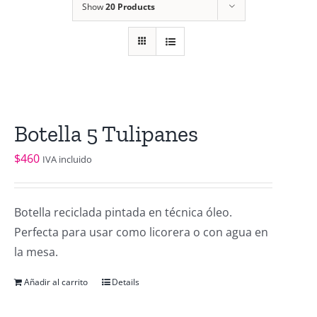
Show
20 Products
Botella 5 Tulipanes
$
460
IVA incluido
Botella reciclada pintada en técnica óleo.
Perfecta para usar como licorera o con agua en
la mesa.
Añadir al carrito
Details