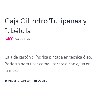
Caja Cilindro Tulipanes y
Libélula
$
460
IVA incluido
Caja de cartón cilíndrica pintada en técnica óleo.
Perfecta para usar como licorera o con agua en
la mesa.
Añadir al carrito
Details