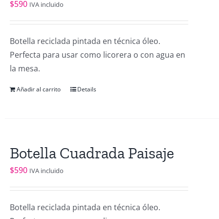
$
590
IVA incluido
Botella reciclada pintada en técnica óleo.
Perfecta para usar como licorera o con agua en
la mesa.
Añadir al carrito
Details
Botella Cuadrada Paisaje
$
590
IVA incluido
Botella reciclada pintada en técnica óleo.