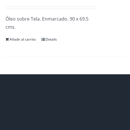
Óleo sobre Tela. Enmarcado. 90 x 69.5
cms.
Añadir al carrito
Details