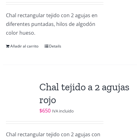
Chal rectangular tejido con 2 agujas en
diferentes puntadas, hilos de algodón
color hueso.
Añadir al carrito
Details
Chal tejido a 2 agujas
rojo
$
650
IVA incluido
Chal rectangular tejido con 2 agujas con