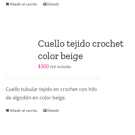
Añadir al carrito
Details
Cuello tejido crochet
color beige
$
300
IVA incluido
Cuello tubular tejido en crochet con hilo
de algodón en color beige.
Añadir al carrito
Details