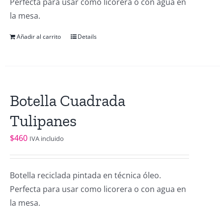
Perfecta para usar como licorera o con agua en
la mesa.
Añadir al carrito
Details
Botella Cuadrada
Tulipanes
$
460
IVA incluido
Botella reciclada pintada en técnica óleo.
Perfecta para usar como licorera o con agua en
la mesa.