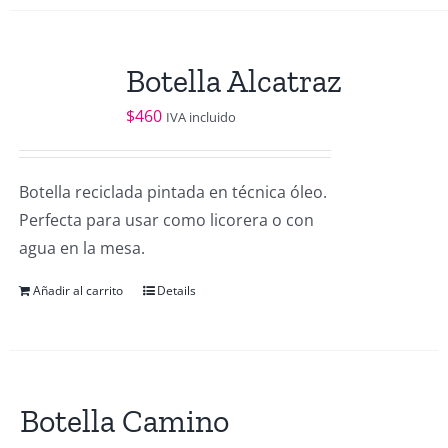
Botella Alcatraz
$
460
IVA incluido
Botella reciclada pintada en técnica óleo.
Perfecta para usar como licorera o con
agua en la mesa.
Añadir al carrito
Details
Botella Camino