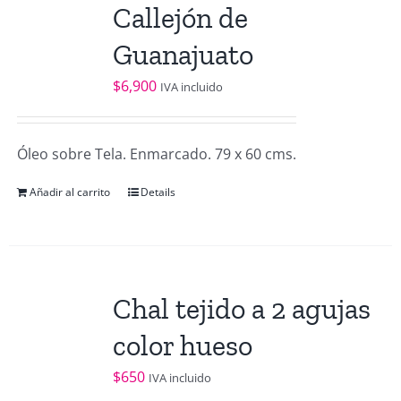
Callejón de
Guanajuato
$
6,900
IVA incluido
Óleo sobre Tela. Enmarcado. 79 x 60 cms.
Añadir al carrito
Details
Chal tejido a 2 agujas
color hueso
$
650
IVA incluido