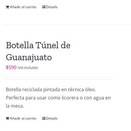
Añadir al carrito
Details
Botella Túnel de
Guanajuato
$
590
IVA incluido
Botella reciclada pintada en técnica óleo.
Perfecta para usar como licorera o con agua en
la mesa.
Añadir al carrito
Details