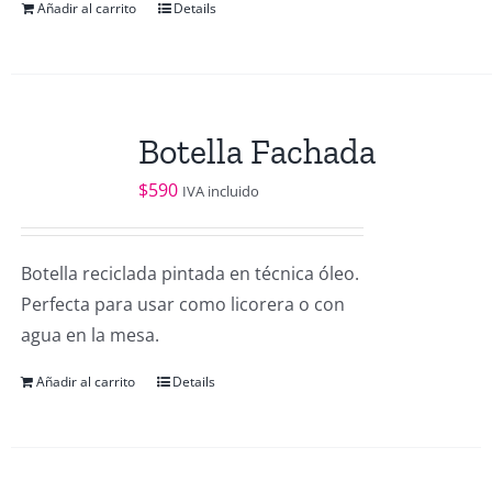
Añadir al carrito
Details
Botella Fachada
$
590
IVA incluido
Botella reciclada pintada en técnica óleo.
Perfecta para usar como licorera o con
agua en la mesa.
Añadir al carrito
Details