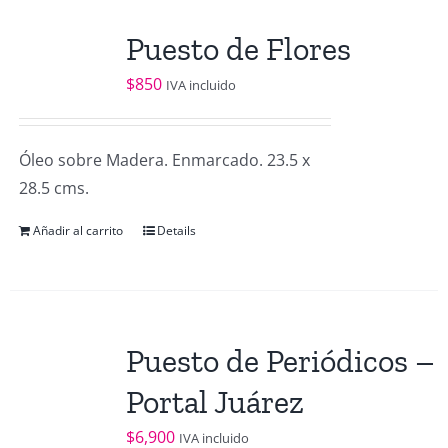
Puesto de Flores
$
850
IVA incluido
Óleo sobre Madera. Enmarcado. 23.5 x
28.5 cms.
Añadir al carrito
Details
Puesto de Periódicos –
Portal Juárez
$
6,900
IVA incluido