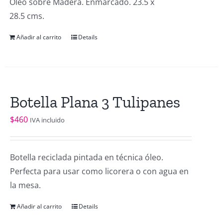
Óleo sobre Madera. Enmarcado. 23.5 x
28.5 cms.
Añadir al carrito
Details
Botella Plana 3 Tulipanes
$
460
IVA incluido
Botella reciclada pintada en técnica óleo.
Perfecta para usar como licorera o con agua en
la mesa.
Añadir al carrito
Details