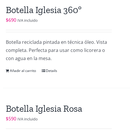
Botella Iglesia 360º
$
690
IVA incluido
Botella reciclada pintada en técnica óleo. Vista
completa. Perfecta para usar como licorera o
con agua en la mesa.
Añadir al carrito
Details
Botella Iglesia Rosa
$
590
IVA incluido