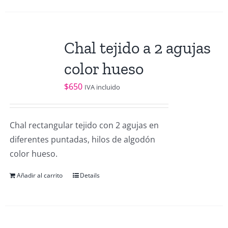
Chal tejido a 2 agujas
color hueso
$
650
IVA incluido
Chal rectangular tejido con 2 agujas en
diferentes puntadas, hilos de algodón
color hueso.
Añadir al carrito
Details