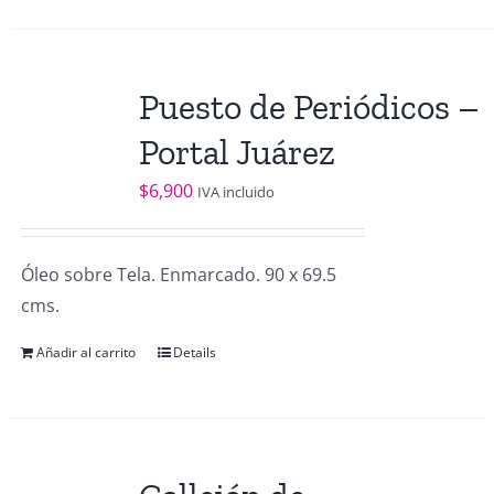
Puesto de Periódicos –
Portal Juárez
$
6,900
IVA incluido
Óleo sobre Tela. Enmarcado. 90 x 69.5
cms.
Añadir al carrito
Details