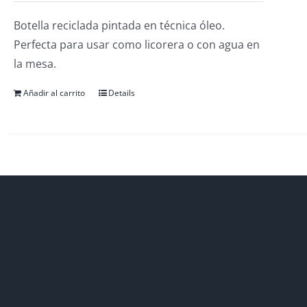
Botella reciclada pintada en técnica óleo.
Perfecta para usar como licorera o con agua en
la mesa.
Añadir al carrito
Details