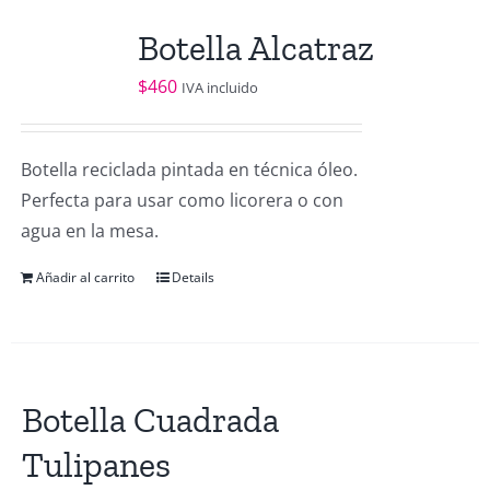
Botella Alcatraz
$
460
IVA incluido
Botella reciclada pintada en técnica óleo.
Perfecta para usar como licorera o con
agua en la mesa.
Añadir al carrito
Details
Botella Cuadrada
Tulipanes