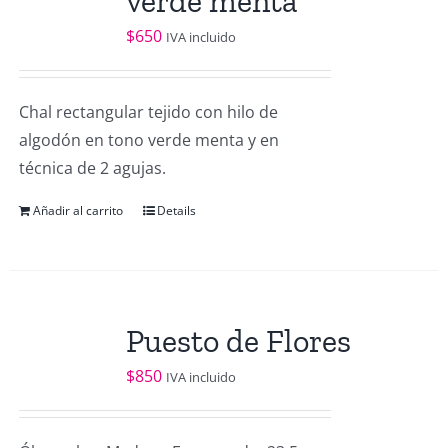
verde menta
$
650
IVA incluido
Chal rectangular tejido con hilo de
algodón en tono verde menta y en
técnica de 2 agujas.
Añadir al carrito
Details
Puesto de Flores
$
850
IVA incluido