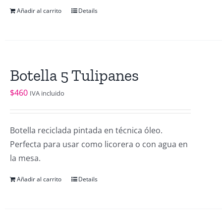
Añadir al carrito
Details
Botella 5 Tulipanes
$
460
IVA incluido
Botella reciclada pintada en técnica óleo.
Perfecta para usar como licorera o con agua en
la mesa.
Añadir al carrito
Details