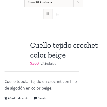
Show
20 Products
Cuello tejido crochet
color beige
$
300
IVA incluido
Cuello tubular tejido en crochet con hilo
de algodón en color beige.
Añadir al carrito
Details