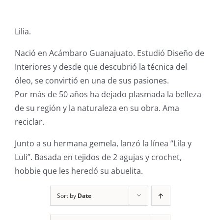
Lilia.
Nació en Acámbaro Guanajuato. Estudió Diseño de
Interiores y desde que descubrió la técnica del
óleo, se convirtió en una de sus pasiones.
Por más de 50 años ha dejado plasmada la belleza
de su región y la naturaleza en su obra. Ama
reciclar.
Junto a su hermana gemela, lanzó la línea “Lila y
Luli”. Basada en tejidos de 2 agujas y crochet,
hobbie que les heredó su abuelita.
Sort by
Date