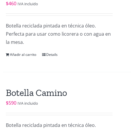
$
460
IVA incluido
Botella reciclada pintada en técnica óleo.
Perfecta para usar como licorera o con agua en
la mesa.
Añadir al carrito
Details
Botella Camino
$
590
IVA incluido
Botella reciclada pintada en técnica óleo.