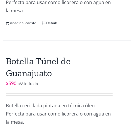
Perfecta para usar como licorera o con agua en
la mesa.
Añadir al carrito
Details
Botella Túnel de
Guanajuato
$
590
IVA incluido
Botella reciclada pintada en técnica óleo.
Perfecta para usar como licorera o con agua en
la mesa.