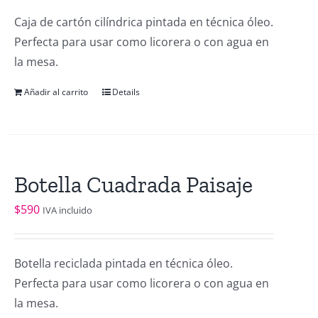
Caja de cartón cilíndrica pintada en técnica óleo.
Perfecta para usar como licorera o con agua en
la mesa.
Añadir al carrito
Details
Botella Cuadrada Paisaje
$
590
IVA incluido
Botella reciclada pintada en técnica óleo.
Perfecta para usar como licorera o con agua en
la mesa.