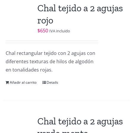
Chal tejido a 2 agujas
rojo
$
650
IVA incluido
Chal rectangular tejido con 2 agujas con
diferentes texturas de hilos de algodón
en tonalidades rojas.
Añadir al carrito
Details
Chal tejido a 2 agujas