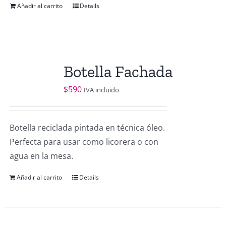
Añadir al carrito
Details
Botella Fachada
$
590
IVA incluido
Botella reciclada pintada en técnica óleo.
Perfecta para usar como licorera o con
agua en la mesa.
Añadir al carrito
Details