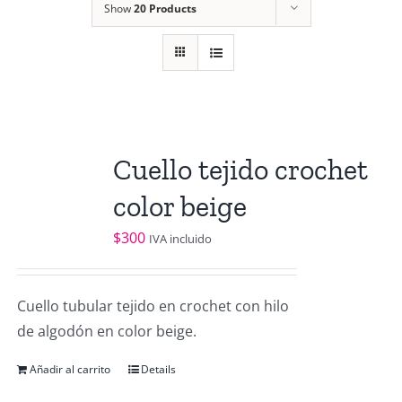
Show
20 Products
Cuello tejido crochet
color beige
$
300
IVA incluido
Cuello tubular tejido en crochet con hilo
de algodón en color beige.
Añadir al carrito
Details