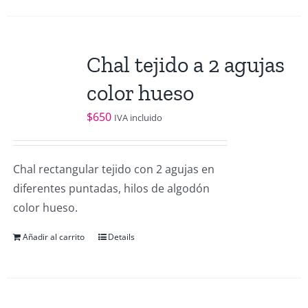
Chal tejido a 2 agujas
color hueso
$
650
IVA incluido
Chal rectangular tejido con 2 agujas en
diferentes puntadas, hilos de algodón
color hueso.
Añadir al carrito
Details