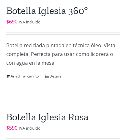
Botella Iglesia 360º
$
690
IVA incluido
Botella reciclada pintada en técnica óleo. Vista
completa. Perfecta para usar como licorera o
con agua en la mesa.
Añadir al carrito
Details
Botella Iglesia Rosa
$
590
IVA incluido