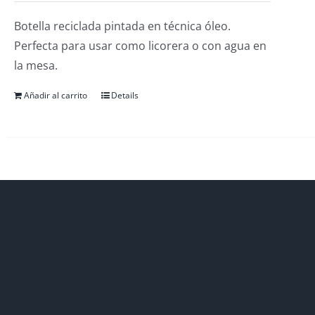
Botella reciclada pintada en técnica óleo.
Perfecta para usar como licorera o con agua en
la mesa.
Añadir al carrito
Details