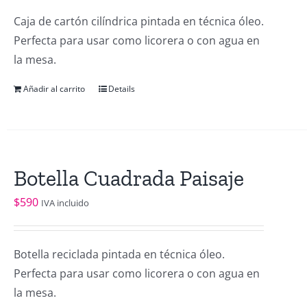
Caja de cartón cilíndrica pintada en técnica óleo.
Perfecta para usar como licorera o con agua en
la mesa.
Añadir al carrito
Details
Botella Cuadrada Paisaje
$
590
IVA incluido
Botella reciclada pintada en técnica óleo.
Perfecta para usar como licorera o con agua en
la mesa.