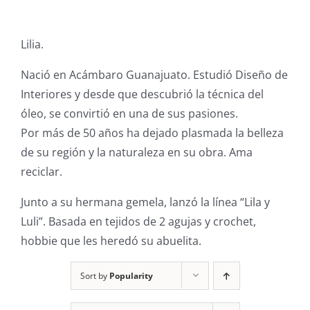
Lilia.
Nació en Acámbaro Guanajuato. Estudió Diseño de
Interiores y desde que descubrió la técnica del
óleo, se convirtió en una de sus pasiones.
Por más de 50 años ha dejado plasmada la belleza
de su región y la naturaleza en su obra. Ama
reciclar.
Junto a su hermana gemela, lanzó la línea “Lila y
Luli”. Basada en tejidos de 2 agujas y crochet,
hobbie que les heredó su abuelita.
Sort by
Popularity