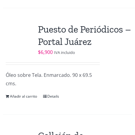
Puesto de Periódicos –
Portal Juárez
$
6,900
IVA incluido
Óleo sobre Tela. Enmarcado. 90 x 69.5
cms.
Añadir al carrito
Details