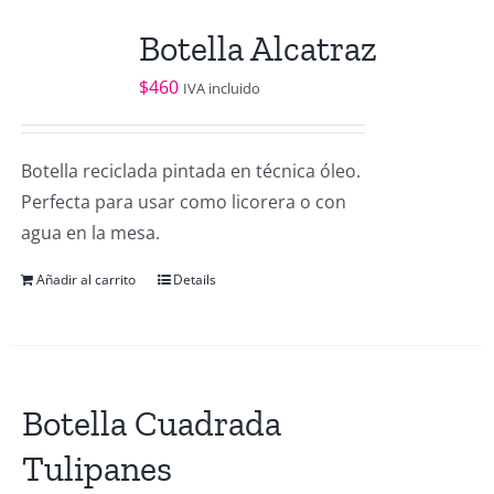
Botella Alcatraz
$
460
IVA incluido
Botella reciclada pintada en técnica óleo.
Perfecta para usar como licorera o con
agua en la mesa.
Añadir al carrito
Details
Botella Cuadrada
Tulipanes