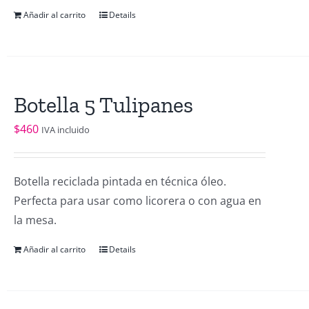
Añadir al carrito
Details
Botella 5 Tulipanes
$
460
IVA incluido
Botella reciclada pintada en técnica óleo.
Perfecta para usar como licorera o con agua en
la mesa.
Añadir al carrito
Details