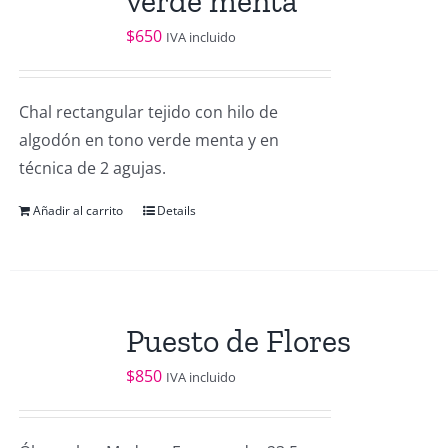
verde menta
$
650
IVA incluido
Chal rectangular tejido con hilo de
algodón en tono verde menta y en
técnica de 2 agujas.
Añadir al carrito
Details
Puesto de Flores
$
850
IVA incluido