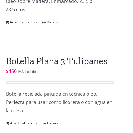
Óleo sobre Madera. Enmarcado. 23.5 x
28.5 cms.
Añadir al carrito
Details
Botella Plana 3 Tulipanes
$
460
IVA incluido
Botella reciclada pintada en técnica óleo.
Perfecta para usar como licorera o con agua en
la mesa.
Añadir al carrito
Details