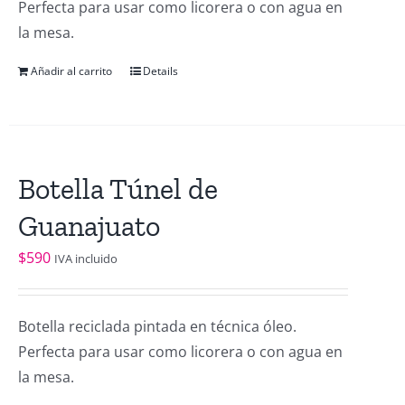
Perfecta para usar como licorera o con agua en
la mesa.
Añadir al carrito
Details
Botella Túnel de
Guanajuato
$
590
IVA incluido
Botella reciclada pintada en técnica óleo.
Perfecta para usar como licorera o con agua en
la mesa.