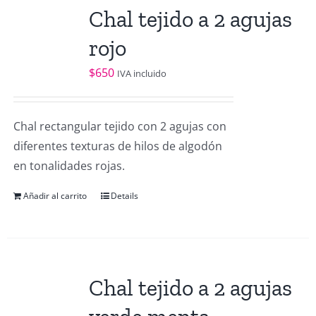
Chal tejido a 2 agujas
rojo
$
650
IVA incluido
Chal rectangular tejido con 2 agujas con
diferentes texturas de hilos de algodón
en tonalidades rojas.
Añadir al carrito
Details
Chal tejido a 2 agujas