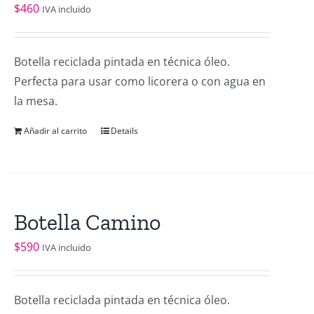
$
460
IVA incluido
Botella reciclada pintada en técnica óleo.
Perfecta para usar como licorera o con agua en
la mesa.
Añadir al carrito
Details
Botella Camino
$
590
IVA incluido
Botella reciclada pintada en técnica óleo.