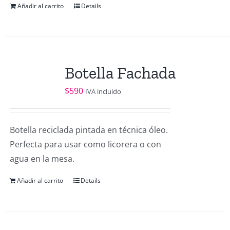
Añadir al carrito
Details
Botella Fachada
$
590
IVA incluido
Botella reciclada pintada en técnica óleo.
Perfecta para usar como licorera o con
agua en la mesa.
Añadir al carrito
Details